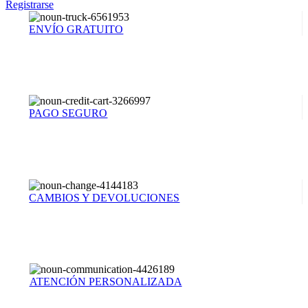
Registrarse
ENVÍO GRATUITO
PAGO SEGURO
CAMBIOS Y DEVOLUCIONES
ATENCIÓN PERSONALIZADA