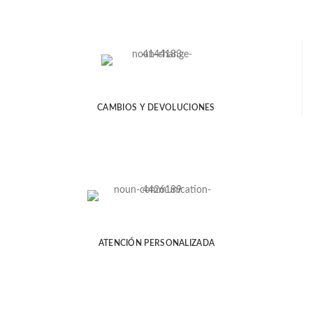
CAMBIOS Y DEVOLUCIONES
ATENCIÓN PERSONALIZADA