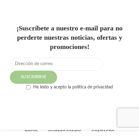
¡Suscríbete a nuestro e-mail para no
perderte nuestras noticias, ofertas y
promociones!
He leído y acepto la política de privacidad
INICIO
QUIENES SOMOS
CONTACTO