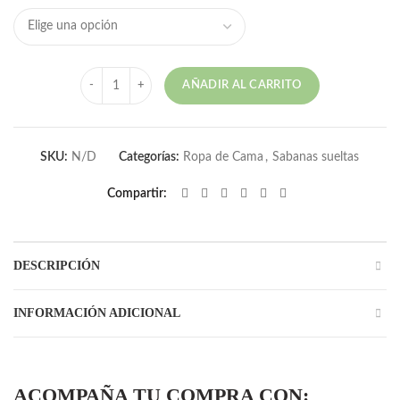
Cantidad
AÑADIR AL CARRITO
SKU:
N/D
Categorías:
Ropa de Cama
,
Sabanas sueltas
Compartir
DESCRIPCIÓN
INFORMACIÓN ADICIONAL
ACOMPAÑA TU COMPRA CON: