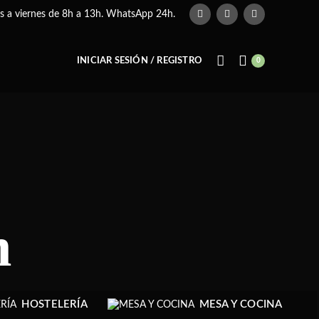
es a viernes de 8h a 13h. WhatsApp 24h.
INICIAR SESIÓN / REGISTRO
0
n
HOSTELERÍA
MESA Y COCINA