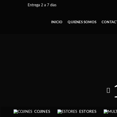
Entrega 2 a 7 días
INICIO
QUIENES SOMOS
CONTAC
COJINES
ESTORES